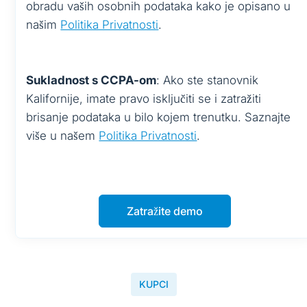
obradu vaših osobnih podataka kako je opisano u
našim
Politika Privatnosti
.
Sukladnost s CCPA-om
: Ako ste stanovnik
Kalifornije, imate pravo isključiti se i zatražiti
brisanje podataka u bilo kojem trenutku. Saznajte
više u našem
Politika Privatnosti
.
Zatražite demo
KUPCI