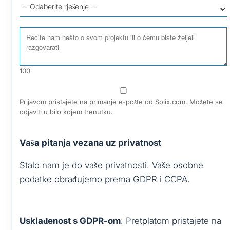
100
Prijavom pristajete na primanje e-pošte od Solix.com. Možete se
odjaviti u bilo kojem trenutku.
Vaša pitanja vezana uz privatnost
Stalo nam je do vaše privatnosti. Vaše osobne
podatke obrađujemo prema GDPR i CCPA.
Usklađenost s GDPR-om
: Pretplatom pristajete na