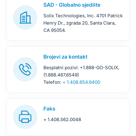
SAD - Globalno sjedište
Solix Technologies, Inc. 4701 Patrick
Henry Dr., zgrada 20, Santa Clara,
CA 95054.
Brojevi za kontakt
Besplatni pozivi: +1.888-GO-SOLIX,
(1.888.467.6549)
Telefon:
+ 1.408.654.6400
Faks
+ 1.408.562.0048