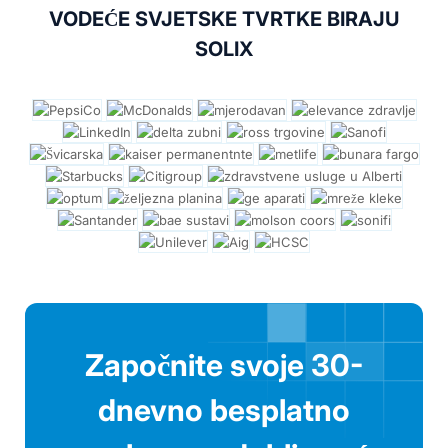
VODEĆE SVJETSKE TVRTKE BIRAJU
SOLIX
Započnite svoje 30-
dnevno besplatno