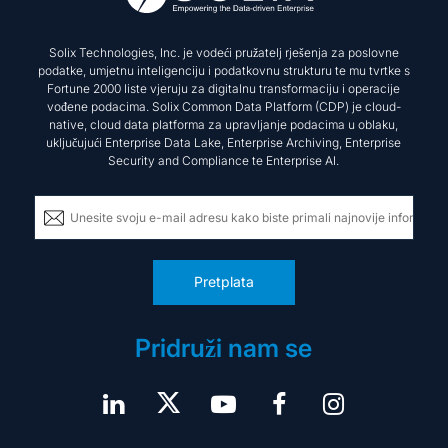
Solix Technologies, Inc. je vodeći pružatelj rješenja za poslovne
podatke, umjetnu inteligenciju i podatkovnu strukturu te mu tvrtke s
Fortune 2000 liste vjeruju za digitalnu transformaciju i operacije
vođene podacima. Solix Common Data Platform (CDP) je cloud-
native, cloud data platforma za upravljanje podacima u oblaku,
uključujući Enterprise Data Lake, Enterprise Archiving, Enterprise
Security and Compliance te Enterprise AI.
Pretplata
Pridruži nam se