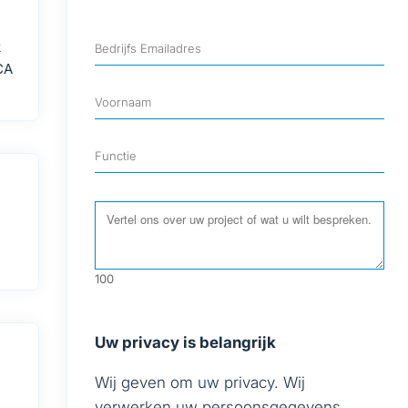
k
CA
100
Uw privacy is belangrijk
Wij geven om uw privacy. Wij
verwerken uw persoonsgegevens