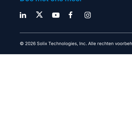
© 2026 Solix Technologies, Inc. Alle rechten voorbe