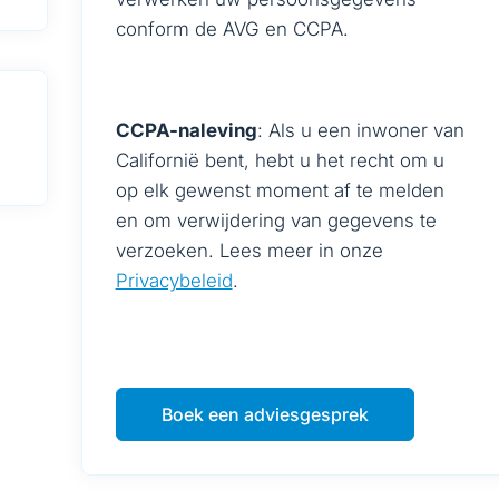
conform de AVG en CCPA.
CCPA-naleving
: Als u een inwoner van
Californië bent, hebt u het recht om u
op elk gewenst moment af te melden
en om verwijdering van gegevens te
verzoeken. Lees meer in onze
Privacybeleid
.
Boek een adviesgesprek