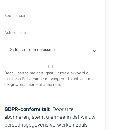
Door u aan te melden, gaat u ermee akkoord e-
mails van Solix.com te ontvangen. U kunt zich op
elk gewenst moment afmelden.
GDPR-conformiteit
: Door u te
abonneren, stemt u ermee in dat wij uw
persoonsgegevens verwerken zoals