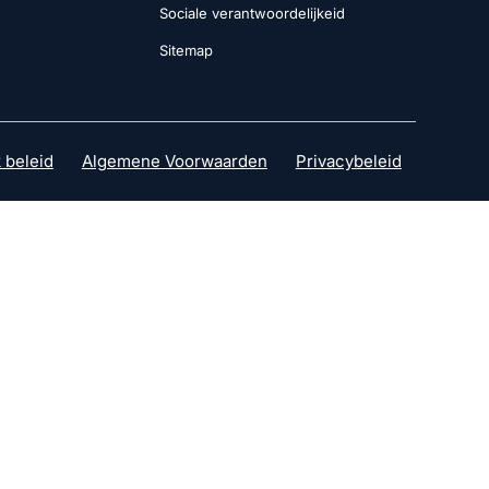
Sociale verantwoordelijkeid
Sitemap
 beleid
Algemene Voorwaarden
Privacybeleid