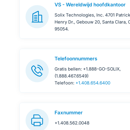
VS - Wereldwijd hoofdkantoor
Solix Technologies, Inc. 4701 Patric
Henry Dr., Gebouw 20, Santa Clara, 
95054.
Telefoonnummers
Gratis bellen: +1.888-GO-SOLIX,
(1.888.467.6549)
Telefoon:
+1.408.654.6400
Faxnummer
+1.408.562.0048