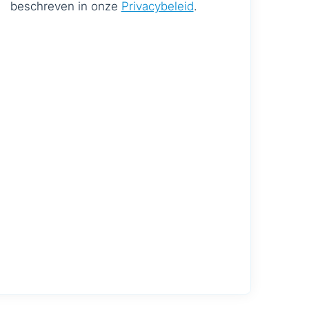
beschreven in onze
Privacybeleid
.