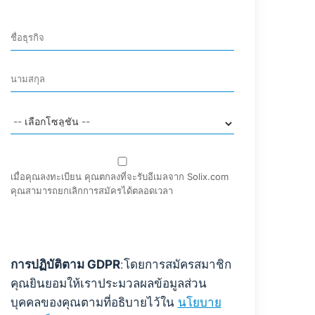
เมื่อคุณลงทะเบียน คุณตกลงที่จะรับอีเมลจาก Solix.com
คุณสามารถยกเลิกการสมัครได้ตลอดเวลา
การปฏิบัติตาม GDPR
:โดยการสมัครสมาชิก
คุณยินยอมให้เราประมวลผลข้อมูลส่วน
บุคคลของคุณตามที่อธิบายไว้ใน
นโยบาย