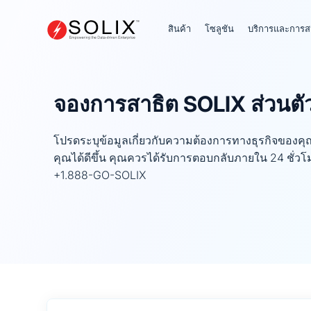
ข้าม
ไป
สินค้า
โซลูชัน
บริการและการส
ที่
เนื้อหา
จองการสาธิต SOLIX ส่วนตั
โปรดระบุข้อมูลเกี่ยวกับความต้องการทางธุรกิจของคุณเ
คุณได้ดีขึ้น คุณควรได้รับการตอบกลับภายใน 24 ชั่วโ
+1.888-GO-SOLIX