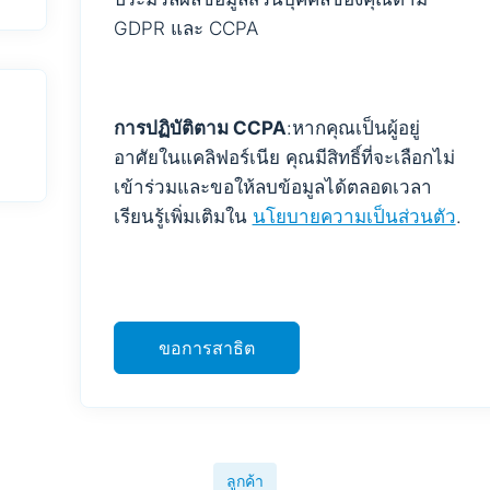
GDPR และ CCPA
การปฏิบัติตาม CCPA
:หากคุณเป็นผู้อยู่
อาศัยในแคลิฟอร์เนีย คุณมีสิทธิ์ที่จะเลือกไม่
เข้าร่วมและขอให้ลบข้อมูลได้ตลอดเวลา
เรียนรู้เพิ่มเติมใน
นโยบายความเป็นส่วนตัว
.
ขอการสาธิต
ลูกค้า