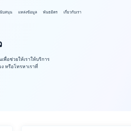
นับสนุน
แหล่งข้อมูล
พันธมิตร
เกี่ยวกับเรา
ว
พื่อช่วยให้เราให้บริการ
มง หรือโทรหาเราที่