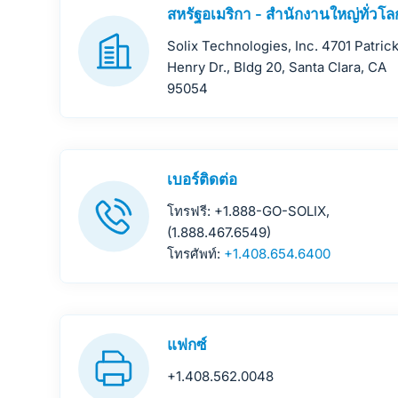
สหรัฐอเมริกา - สำนักงานใหญ่ทั่วโล
Solix Technologies, Inc. 4701 Patric
Henry Dr., Bldg 20, Santa Clara, CA
95054
เบอร์ติดต่อ
โทรฟรี: +1.888-GO-SOLIX,
(1.888.467.6549)
โทรศัพท์:
+1.408.654.6400
แฟกซ์
+1.408.562.0048