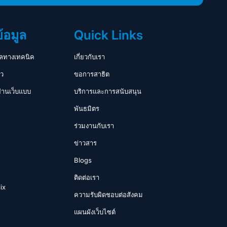
้อมูล
Quick Links
ูลทางเทคนิค
เกี่ยวกับเรา
ว
ขอการสาธิต
่านเว็บแบบ
บริการและการสนับสนุน
พันธมิตร
ร่วมงานกับเรา
ข่าวสาร
Blogs
ติดต่อเรา
lix
ความรับผิดชอบต่อสังคม
แผนผังเว็บไซต์