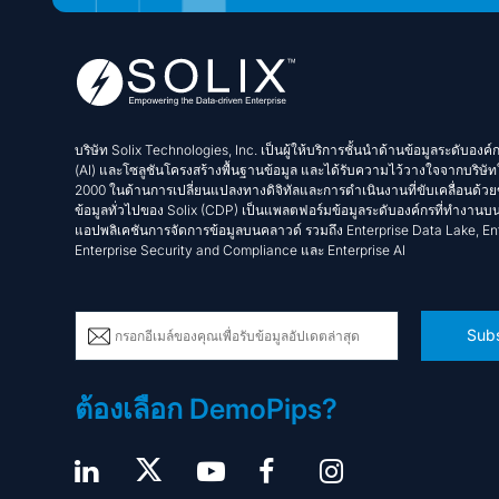
บริษัท Solix Technologies, Inc. เป็นผู้ให้บริการชั้นนำด้านข้อมูลระดับองค
(AI) และโซลูชันโครงสร้างพื้นฐานข้อมูล และได้รับความไว้วางใจจากบริษัท
2000 ในด้านการเปลี่ยนแปลงทางดิจิทัลและการดำเนินงานที่ขับเคลื่อนด้ว
ข้อมูลทั่วไปของ Solix (CDP) เป็นแพลตฟอร์มข้อมูลระดับองค์กรที่ทำงานบ
แอปพลิเคชันการจัดการข้อมูลบนคลาวด์ รวมถึง Enterprise Data Lake, Ent
Enterprise Security and Compliance และ Enterprise AI
Subs
ต้องเลือก DemoPips?