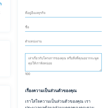
ก
k
100
เรื่องความเป็นส่วนตัวของคุณ
เราใส่ใจความเป็นส่วนตัวของคุณ เรา
ประมวลผลข้อมูลส่วนบุคคลของคุณตาม