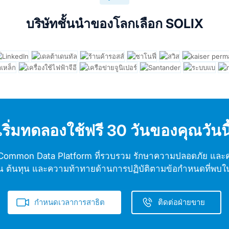
บริษัทชั้นนำของโลกเลือก SOLIX
เริ่มทดลองใช้ฟรี 30 วันของคุณวันนี
 Common Data Platform ที่รวบรวม รักษาความปลอดภัย และค
 ต้นทุน และความท้าทายด้านการปฏิบัติตามข้อกำหนดที่พบใน
กำหนดเวลาการสาธิต
ติดต่อฝ่ายขาย