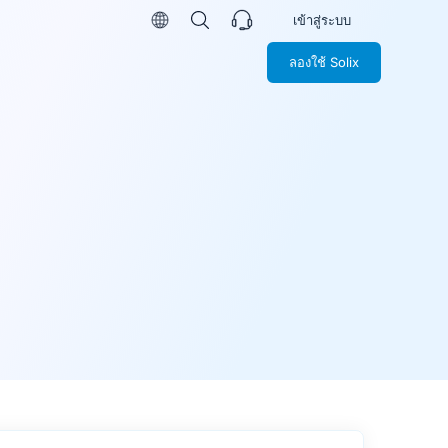
เข้าสู่ระบบ
ลองใช้ Solix